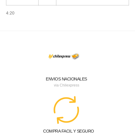
4:20
ENVIOS NACIONALES
via Chilexpress
COMPRA FACIL Y SEGURO