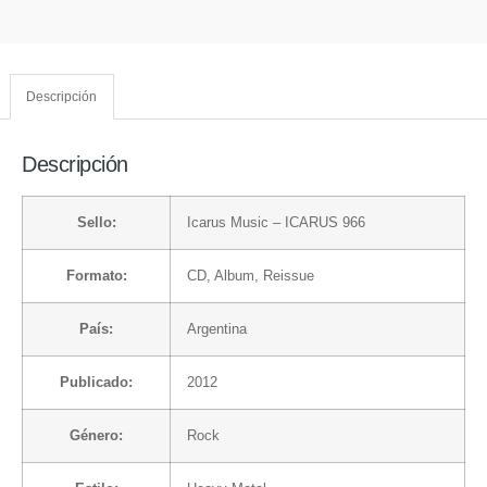
Descripción
Descripción
Sello:
Icarus Music
– ICARUS 966
Formato:
CD
, Album, Reissue
País:
Argentina
Publicado:
2012
Género:
Rock