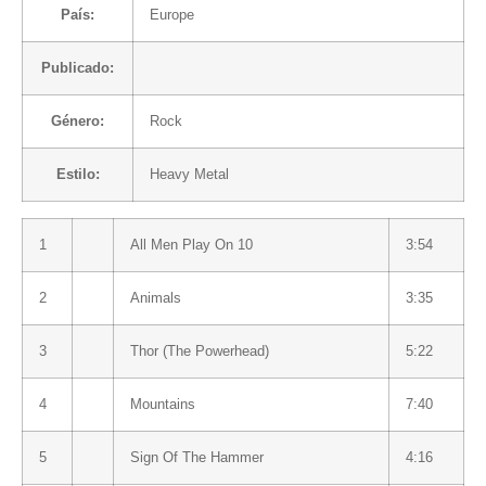
País:
Europe
Publicado:
Género:
Rock
Estilo:
Heavy Metal
1
All Men Play On 10
3:54
2
Animals
3:35
3
Thor (The Powerhead)
5:22
4
Mountains
7:40
5
Sign Of The Hammer
4:16