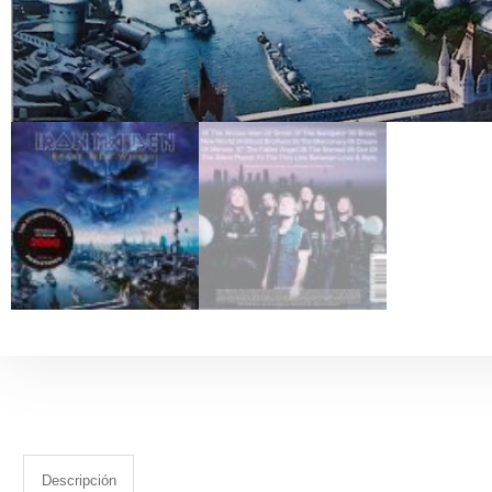
Descripción