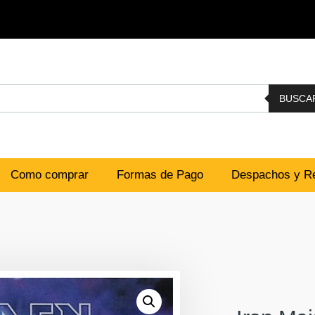
BUSCA
Como comprar
Formas de Pago
Despachos y Re