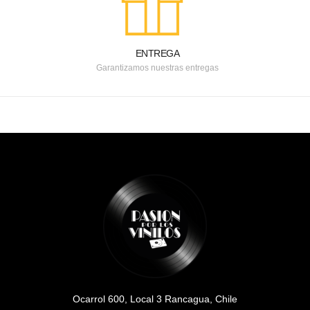
ENTREGA
Garantizamos nuestras entregas
Ocarrol 600, Local 3 Rancagua, Chile