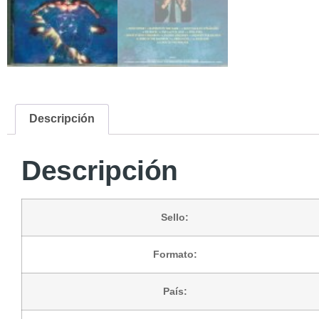
Descripción
Descripción
Sello:
Formato:
País: