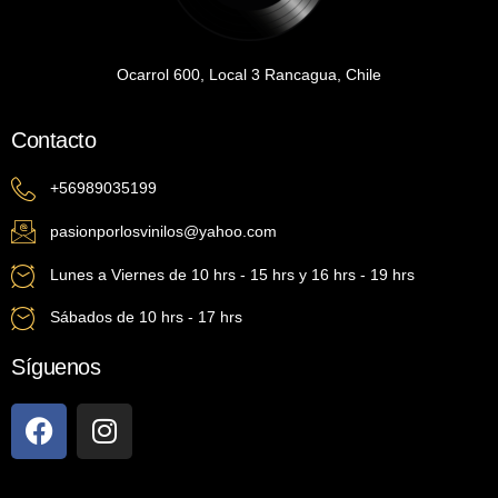
Ocarrol 600, Local 3 Rancagua, Chile
Contacto
+56989035199
pasionporlosvinilos@yahoo.com
Lunes a Viernes de 10 hrs - 15 hrs y 16 hrs - 19 hrs
Sábados de 10 hrs - 17 hrs
Síguenos