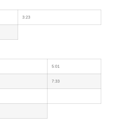
3:23
5:01
7:33