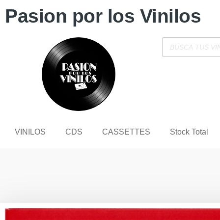
Pasion por los Vinilos
VINILOS
CDS
CASSETTES
Stock Total