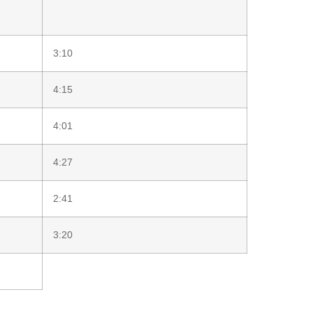
3:10
4:15
4:01
4:27
2:41
3:20