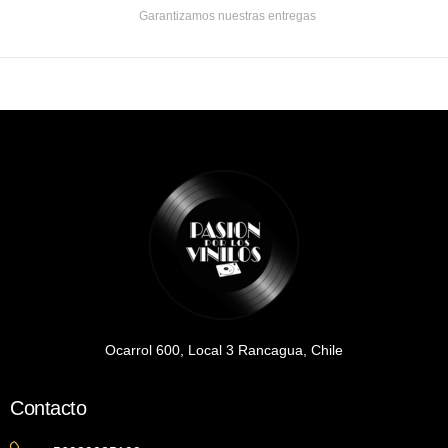
Garantizamos nuestras entregas
Ocarrol 600, Local 3 Rancagua, Chile
Contacto