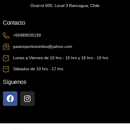
Ocarrol 600, Local 3 Rancagua, Chile
Contacto
+56989035199
pasionporlosvinilos@yahoo.com
Lunes a Viernes de 10 hrs - 15 hrs y 16 hrs - 19 hrs
Sábados de 10 hrs - 17 hrs
Síguenos