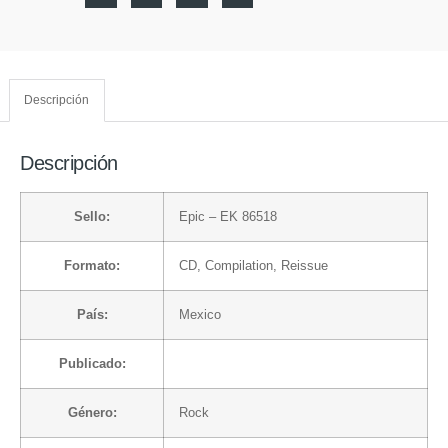
Descripción
Descripción
Sello:
Epic
– EK 86518
Formato:
CD
, Compilation, Reissue
País:
Mexico
Publicado:
Género:
Rock