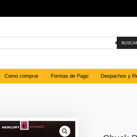
BUSCA
Como comprar
Formas de Pago
Despachos y Re