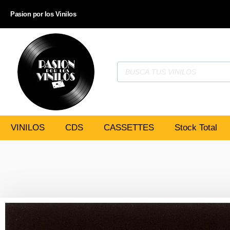
Pasion por los Vinilos
VINILOS
CDS
CASSETTES
Stock Total