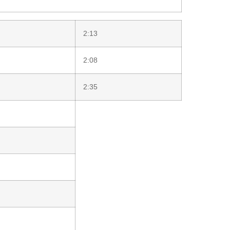
2:13
2:08
2:35