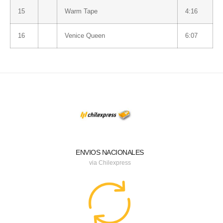
15
Warm Tape
4:16
16
Venice Queen
6:07
ENVIOS NACIONALES
via Chilexpress