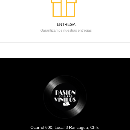
ENTREGA
Garantizamos nuestras entregas
Ocarrol 600, Local 3 Rancagua, Chile