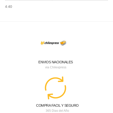
4:40
ENVIOS NACIONALES
via Chilexpress
COMPRA FACIL Y SEGURO
365 Dias del Año