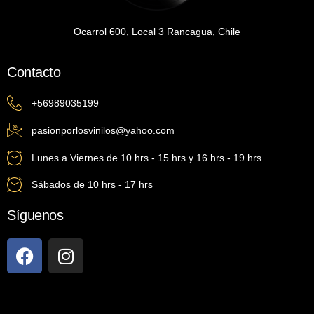
Ocarrol 600, Local 3 Rancagua, Chile
Contacto
+56989035199
pasionporlosvinilos@yahoo.com
Lunes a Viernes de 10 hrs - 15 hrs y 16 hrs - 19 hrs
Sábados de 10 hrs - 17 hrs
Síguenos