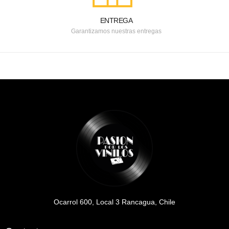
ENTREGA
Garantizamos nuestras entregas
Ocarrol 600, Local 3 Rancagua, Chile