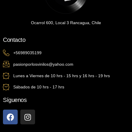
Ocarrol 600, Local 3 Rancagua, Chile
Contacto
+56989035199
pasionporlosvinilos@yahoo.com
Lunes a Viernes de 10 hrs - 15 hrs y 16 hrs - 19 hrs
Sábados de 10 hrs - 17 hrs
Síguenos