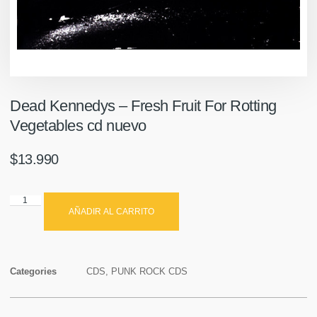
Dead Kennedys – Fresh Fruit For Rotting
Vegetables cd nuevo
$
13.990
AÑADIR AL CARRITO
Categories
CDS
,
PUNK ROCK CDS