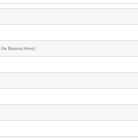
 De Buenos Aires)