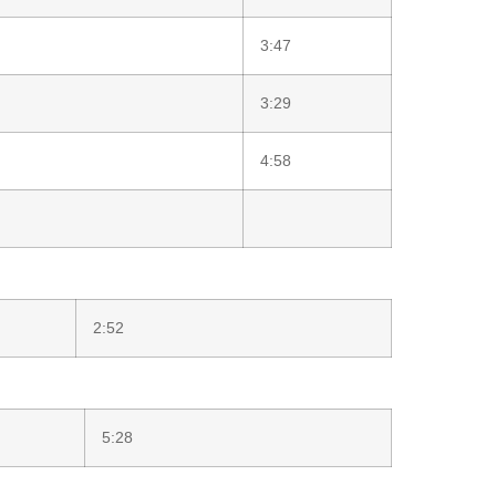
3:47
3:29
4:58
2:52
5:28