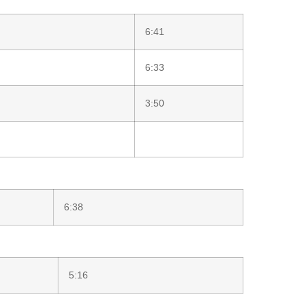
6:41
6:33
3:50
6:38
5:16