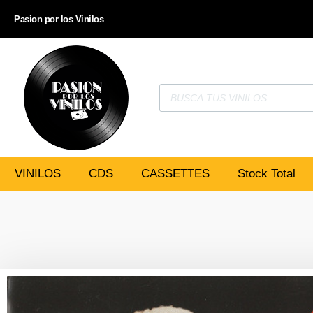
Pasion por los Vinilos
VINILOS
CDS
CASSETTES
Stock Total