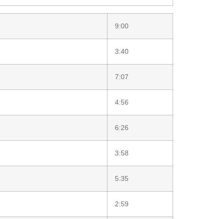
9:00
3:40
7:07
4:56
6:26
3:58
5:35
2:59