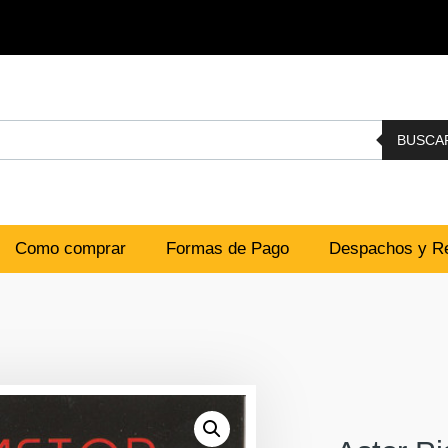
BUSCA
Como comprar
Formas de Pago
Despachos y Re