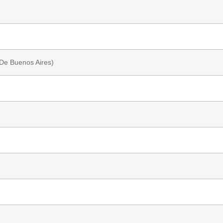
De Buenos Aires)