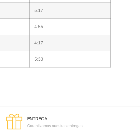
5:17
4:55
4:17
5:33
ENTREGA
Garantizamos nuestras entregas