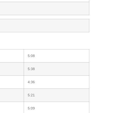
5:08
5:38
4:36
5:21
5:09