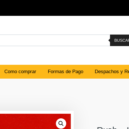
BUSCA
Como comprar
Formas de Pago
Despachos y Re