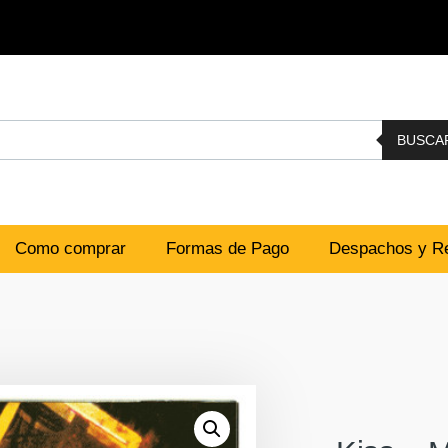
BUSCA
Como comprar
Formas de Pago
Despachos y Re