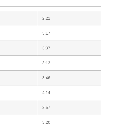
2:21
3:17
3:37
3:13
3:46
4:14
2:57
3:20