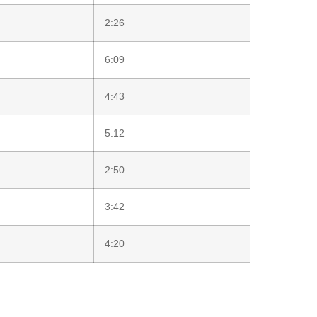
2:26
6:09
4:43
5:12
2:50
3:42
4:20