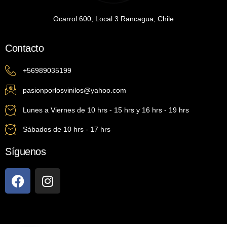
Ocarrol 600, Local 3 Rancagua, Chile
Contacto
+56989035199
pasionporlosvinilos@yahoo.com
Lunes a Viernes de 10 hrs - 15 hrs y 16 hrs - 19 hrs
Sábados de 10 hrs - 17 hrs
Síguenos