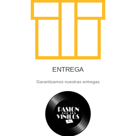
ENTREGA
Garantizamos nuestras entregas