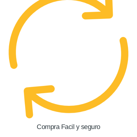
Compra Facil y seguro