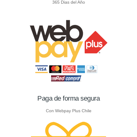
365 Dias del Año
Paga de forma segura
Con Webpay Plus Chile