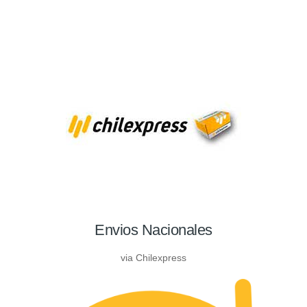
Envios Nacionales
via Chilexpress