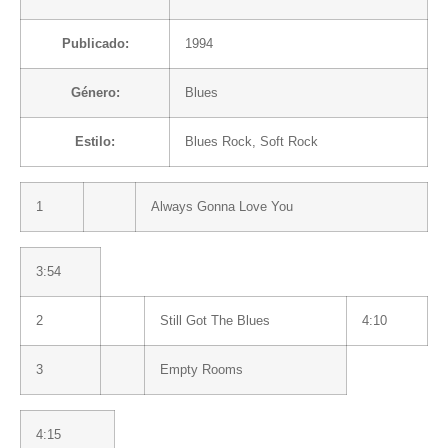
Publicado:
1994
Género:
Blues
Estilo:
Blues Rock
,
Soft Rock
1
Always Gonna Love You
3:54
2
Still Got The Blues
4:10
3
Empty Rooms
4:15