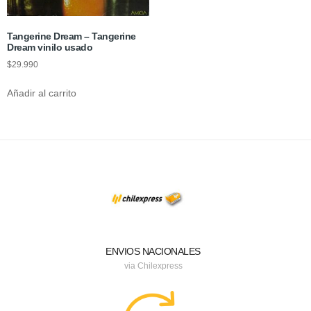
Tangerine Dream – Tangerine
Dream vinilo usado
$
29.990
Añadir al carrito
ENVIOS NACIONALES
via Chilexpress