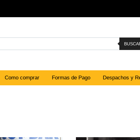
BUSCA
Como comprar
Formas de Pago
Despachos y Re