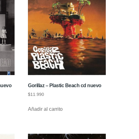
nuevo
Gorillaz – Plastic Beach cd nuevo
$
11.990
Añadir al carrito