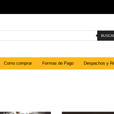
BUSCA
Como comprar
Formas de Pago
Despachos y Re