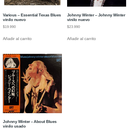
Various ‎– Essential Texas Blues
Johnny Winter – Johnny Winter
vinilo nuevo
vinilo nuevo
$
19.990
$
23.990
Añadir al carrito
Añadir al carrito
Johnny Winter – About Blues
vinilo usado