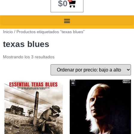
$
0
Inicio
/ Productos etiquetados “texas blues”
texas blues
Mostrando los 3 resultados