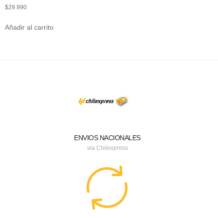
$
29.990
Añadir al carrito
ENVIOS NACIONALES
via Chilexpress