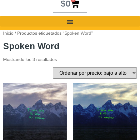
$
0
Inicio
/ Productos etiquetados “Spoken Word”
Spoken Word
Mostrando los 3 resultados