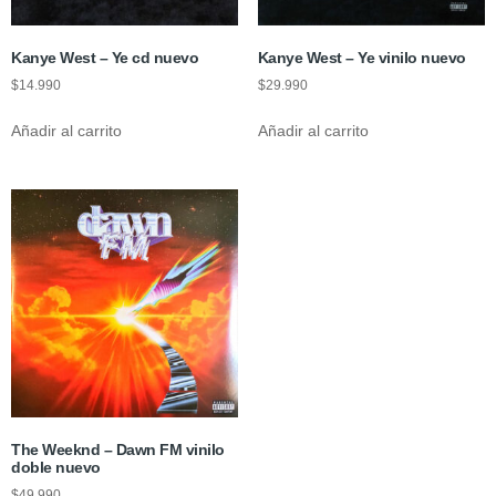
Kanye West – Ye cd nuevo
Kanye West – Ye vinilo nuevo
$
14.990
$
29.990
Añadir al carrito
Añadir al carrito
The Weeknd – Dawn FM vinilo
doble nuevo
$
49.990