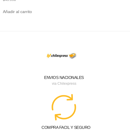
Añadir al carrito
ENVIOS NACIONALES
via Chilexpress
COMPRA FACIL Y SEGURO