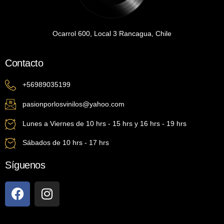
Ocarrol 600, Local 3 Rancagua, Chile
Contacto
+56989035199
pasionporlosvinilos@yahoo.com
Lunes a Viernes de 10 hrs - 15 hrs y 16 hrs - 19 hrs
Sábados de 10 hrs - 17 hrs
Síguenos