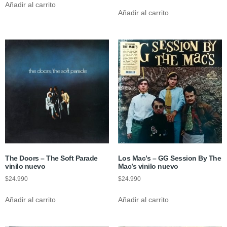
Añadir al carrito
Añadir al carrito
The Doors ‎– The Soft Parade
Los Mac’s – GG Session By The
vinilo nuevo
Mac’s vinilo nuevo
$
24.990
$
24.990
Añadir al carrito
Añadir al carrito