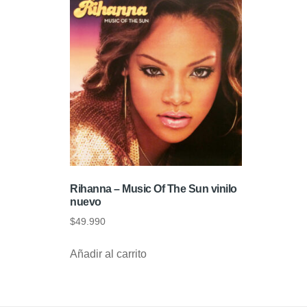
Rihanna – Music Of The Sun vinilo
nuevo
$
49.990
Añadir al carrito