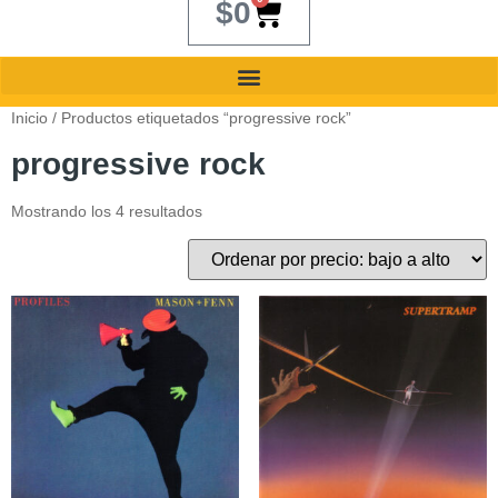
$
0
Inicio
/ Productos etiquetados “progressive rock”
progressive rock
Mostrando los 4 resultados