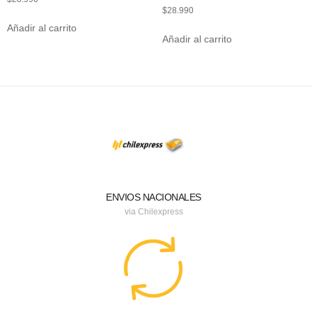
$
28.990
Añadir al carrito
Añadir al carrito
ENVIOS NACIONALES
via Chilexpress