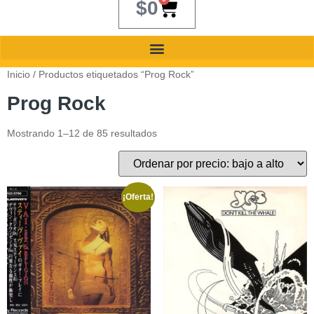
$
0
Inicio
/ Productos etiquetados “Prog Rock”
Prog Rock
Mostrando 1–12 de 85 resultados
¡Oferta!