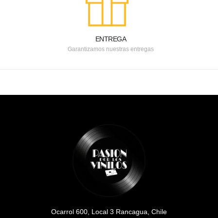
ENTREGA
Garantizamos nuestras entregas
Ocarrol 600, Local 3 Rancagua, Chile