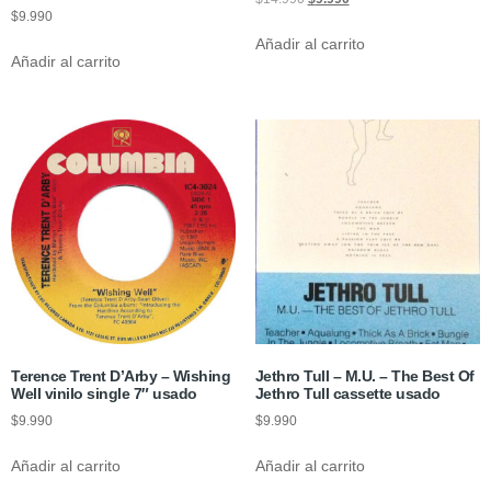
$
9.990
Añadir al carrito
Añadir al carrito
Terence Trent D’Arby – Wishing
Jethro Tull – M.U. – The Best Of
Well vinilo single 7″ usado
Jethro Tull cassette usado
$
9.990
$
9.990
Añadir al carrito
Añadir al carrito