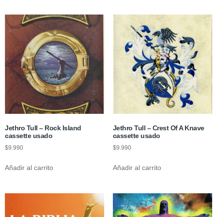
Jethro Tull – Rock Island
Jethro Tull – Crest Of A Knave
cassette usado
cassette usado
$
9.990
$
9.990
Añadir al carrito
Añadir al carrito