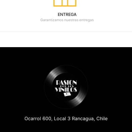
ENTREGA
Garantizamos nuestras entregas
Ocarrol 600, Local 3 Rancagua, Chile