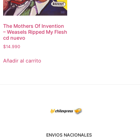
The Mothers Of Invention
– Weasels Ripped My Flesh
cd nuevo
$
14.990
Añadir al carrito
ENVIOS NACIONALES