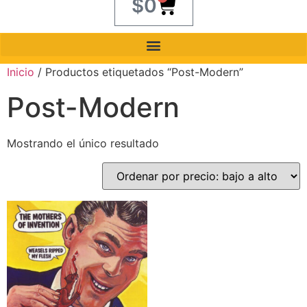
$
0
Inicio
/ Productos etiquetados “Post-Modern”
Post-Modern
Mostrando el único resultado