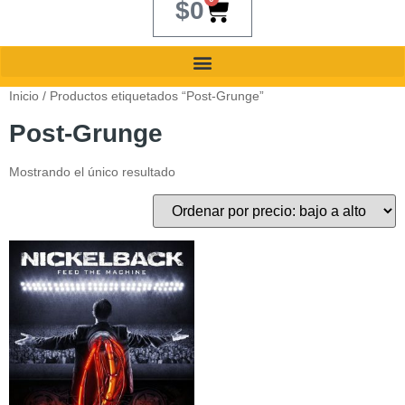
$
0
Inicio
/ Productos etiquetados “Post-Grunge”
Post-Grunge
Mostrando el único resultado