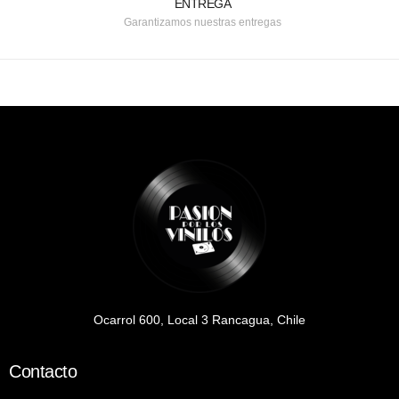
ENTREGA
Garantizamos nuestras entregas
Ocarrol 600, Local 3 Rancagua, Chile
Contacto