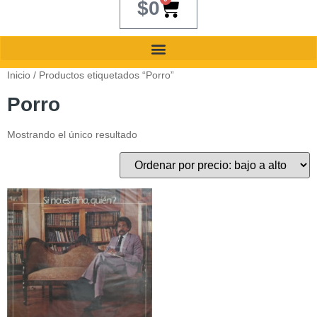
$
0
Inicio
/ Productos etiquetados “Porro”
Porro
Mostrando el único resultado