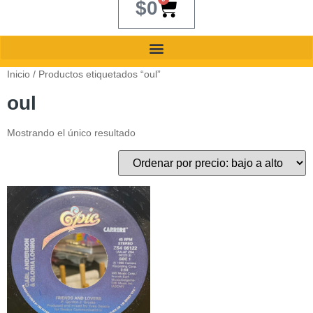
$
0
Inicio
/ Productos etiquetados “oul”
oul
Mostrando el único resultado