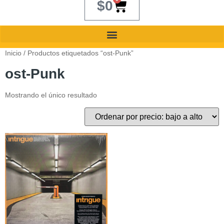
$
0
Inicio
/ Productos etiquetados “ost-Punk”
ost-Punk
Mostrando el único resultado