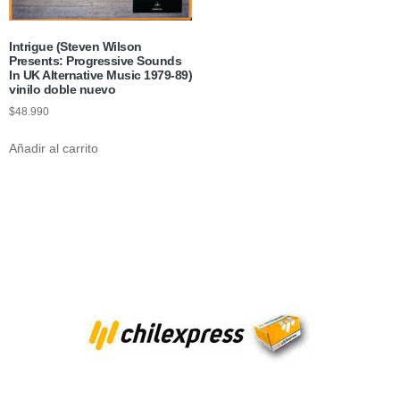
Intrigue (Steven Wilson
Presents: Progressive Sounds
In UK Alternative Music 1979-89)
vinilo doble nuevo
$
48.990
Añadir al carrito