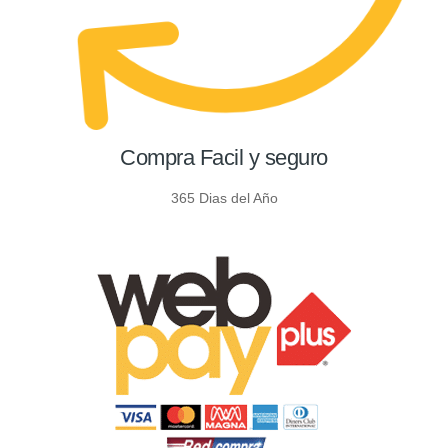
Compra Facil y seguro
365 Dias del Año