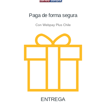
Paga de forma segura
Con Webpay Plus Chile
ENTREGA