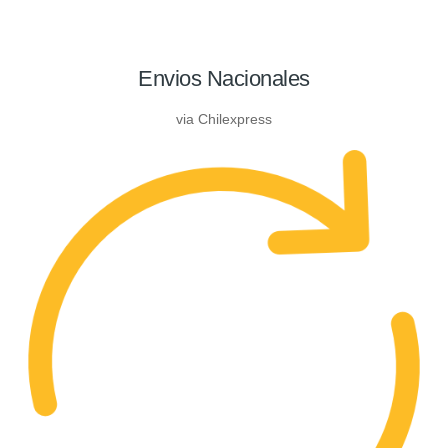
Envios Nacionales
via Chilexpress