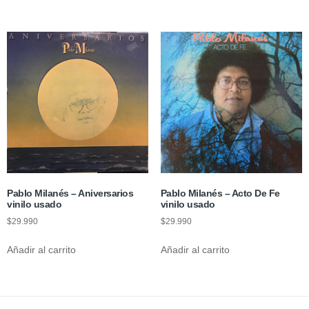
Pablo Milanés – Aniversarios
Pablo Milanés – Acto De Fe
vinilo usado
vinilo usado
$
29.990
$
29.990
Añadir al carrito
Añadir al carrito