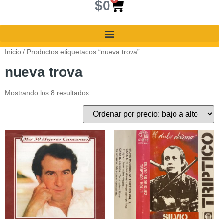
$
0
Inicio
/ Productos etiquetados “nueva trova”
nueva trova
Mostrando los 8 resultados