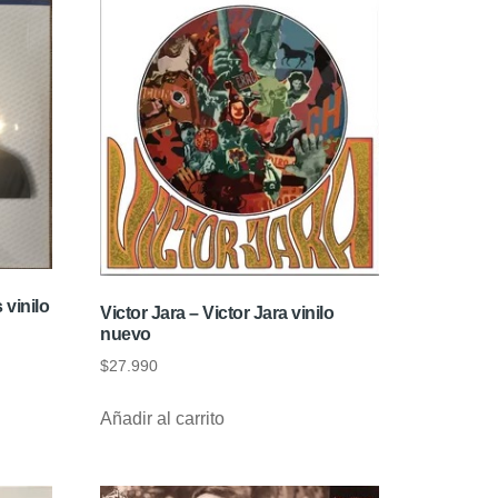
 vinilo
Victor Jara – Victor Jara vinilo
nuevo
$
27.990
Añadir al carrito