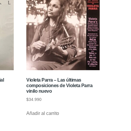
ial
Violeta Parra – Las últimas
composiciones de Violeta Parra
vinilo nuevo
$
34.990
Añadir al carrito