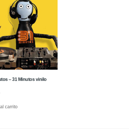
tos – 31 Minutos vinilo
0
al carrito