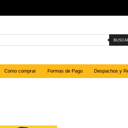
BUSCA
Como comprar
Formas de Pago
Despachos y Re