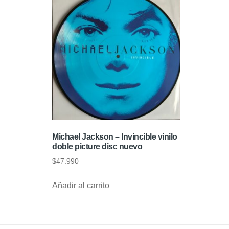
Michael Jackson – Invincible vinilo
doble picture disc nuevo
$
47.990
Añadir al carrito