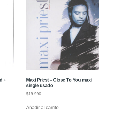
d +
Maxi Priest – Close To You maxi
single usado
$
19.990
Añadir al carrito