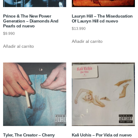
Prince & The New Power
Lauryn Hill – The Miseducation
Generation – Diamonds And
Of Lauryn Hill cd nuevo
Pearls cd nuevo
$
13.990
$
9.990
Añadir al carrito
Añadir al carrito
Tyler, The Creator – Cherry
Kali Uchis – Por Vida cd nuevo