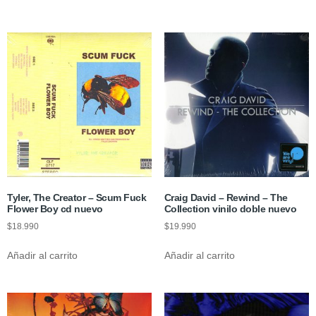
Tyler, The Creator – Scum Fuck
Craig David ‎– Rewind – The
Flower Boy cd nuevo
Collection vinilo doble nuevo
$
18.990
$
19.990
Añadir al carrito
Añadir al carrito