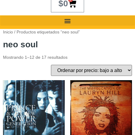
$
0
Inicio
/ Productos etiquetados “neo soul”
neo soul
Mostrando 1–12 de 17 resultados