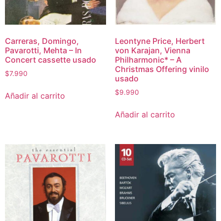
Carreras, Domingo,
Leontyne Price, Herbert
Pavarotti, Mehta – In
von Karajan, Vienna
Concert cassette usado
Philharmonic* – A
Christmas Offering vinilo
$
7.990
usado
$
9.990
Añadir al carrito
Añadir al carrito