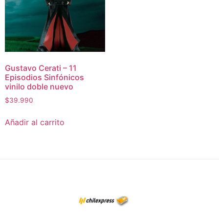
Gustavo Cerati – 11
Episodios Sinfónicos
vinilo doble nuevo
$
39.990
Añadir al carrito