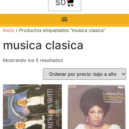
$
0
Inicio
/ Productos etiquetados “musica clasica”
musica clasica
Mostrando los 5 resultados