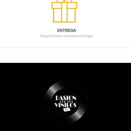
ENTREGA
Garantizamos nuestras entregas