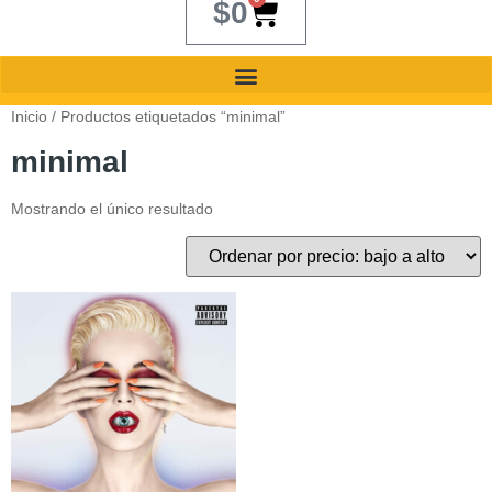
$
0
Inicio
/ Productos etiquetados “minimal”
minimal
Mostrando el único resultado