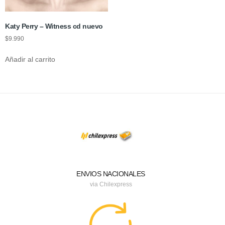
Katy Perry – Witness cd nuevo
$
9.990
Añadir al carrito
ENVIOS NACIONALES
via Chilexpress