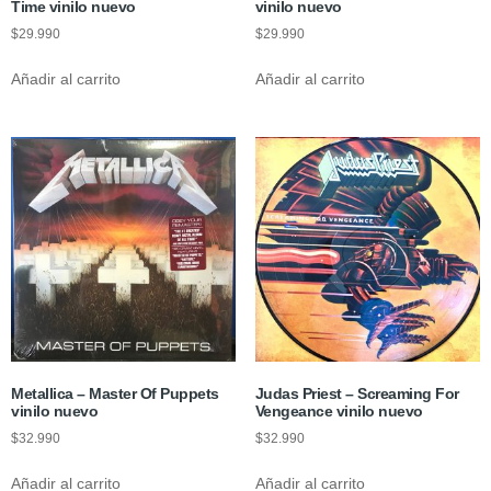
Time vinilo nuevo
vinilo nuevo
$
29.990
$
29.990
Añadir al carrito
Añadir al carrito
Metallica ‎– Master Of Puppets
Judas Priest – Screaming For
vinilo nuevo
Vengeance vinilo nuevo
$
32.990
$
32.990
Añadir al carrito
Añadir al carrito