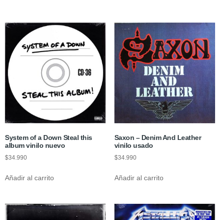
System of a Down Steal this
Saxon – Denim And Leather
album vinilo nuevo
vinilo usado
$
34.990
$
34.990
Añadir al carrito
Añadir al carrito