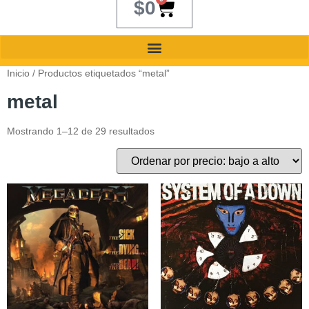
$
0
Inicio
/ Productos etiquetados “metal”
metal
Mostrando 1–12 de 29 resultados