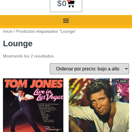
$
0
Inicio
/ Productos etiquetados “Lounge”
Lounge
Mostrando los 2 resultados