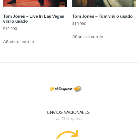
Tom Jones – Live In Las Vegas
Tom Jones – Tom vinilo usado
vinilo usado
$
19.990
$
19.990
Añadir al carrito
Añadir al carrito
ENVIOS NACIONALES
via Chilexpress