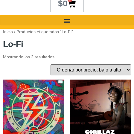
$
0
Inicio
/ Productos etiquetados “Lo-Fi”
Lo-Fi
Mostrando los 2 resultados