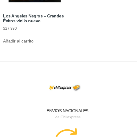
Los Angeles Negros – Grandes
Éxitos vinilo nuevo
$
27.990
Añadir al carrito
ENVIOS NACIONALES
via Chilexpress