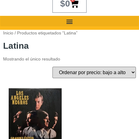
$
0
Inicio
/ Productos etiquetados “Latina”
Latina
Mostrando el único resultado