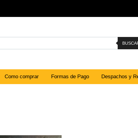
BUSCA
Como comprar
Formas de Pago
Despachos y Re