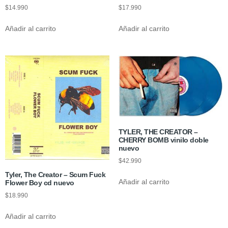
$
14.990
$
17.990
Añadir al carrito
Añadir al carrito
TYLER, THE CREATOR –
CHERRY BOMB vinilo doble
nuevo
$
42.990
Tyler, The Creator – Scum Fuck
Añadir al carrito
Flower Boy cd nuevo
$
18.990
Añadir al carrito