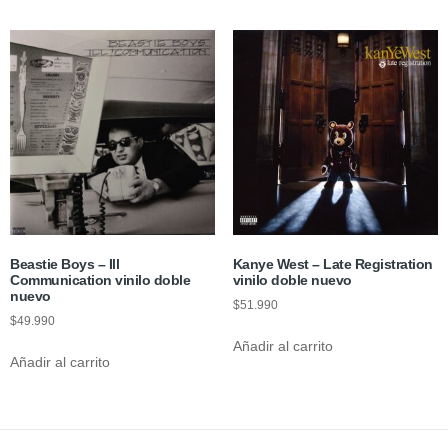
Beastie Boys – Ill
Kanye West – Late Registration
Communication vinilo doble
vinilo doble nuevo
nuevo
$
51.990
$
49.990
Añadir al carrito
Añadir al carrito