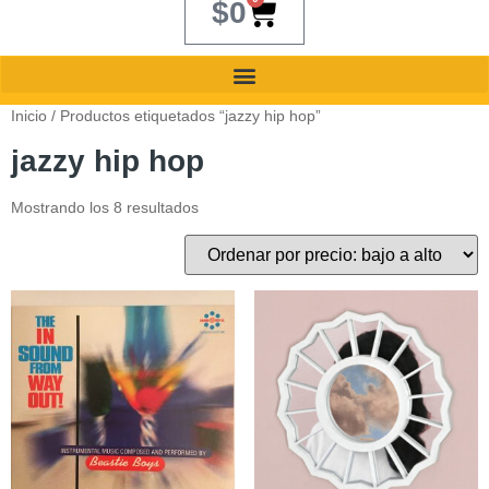
$
0
Inicio
/ Productos etiquetados “jazzy hip hop”
jazzy hip hop
Mostrando los 8 resultados